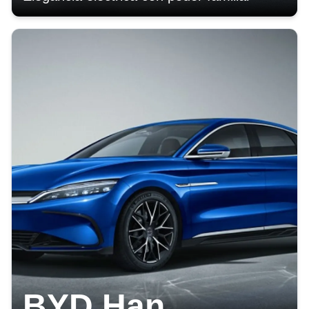
BYD Han