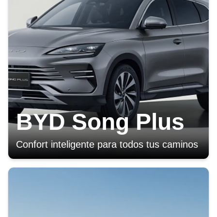
BYD Song Plus
Confort inteligente para todos tus caminos