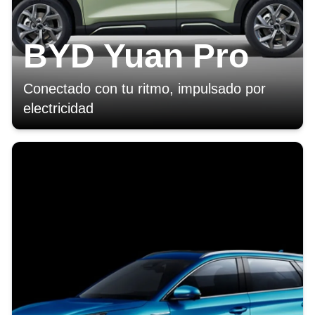
BYD Yuan Pro
Conectado con tu ritmo, impulsado por
electricidad