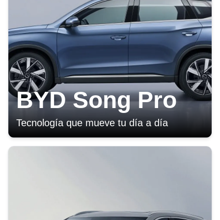
BYD Song Pro
Tecnología que mueve tu día a día