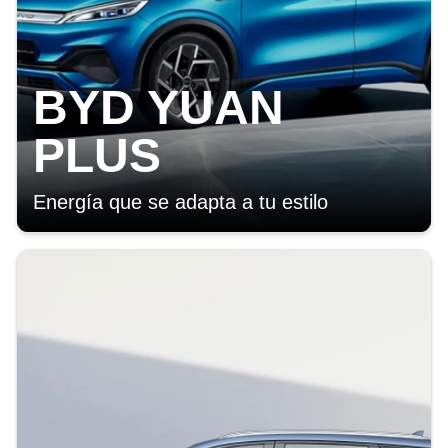
BYD YUAN
PLUS
Energía que se adapta a tu estilo