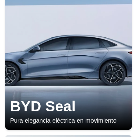
BYD Seal
Pura elegancia eléctrica en movimiento