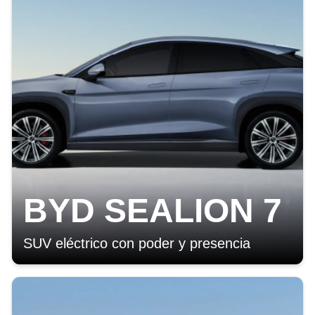
BYD SEALION 7
SUV eléctrico con poder y presencia