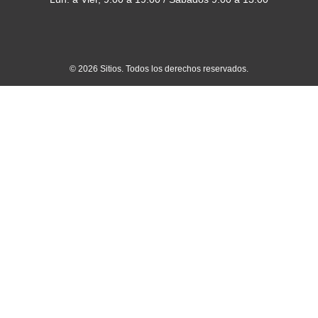
© 2026 Sitios. Todos los derechos reservados.