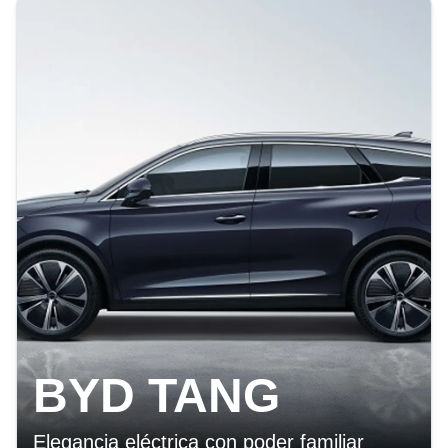
BYD TANG
Elegancia eléctrica con poder familiar