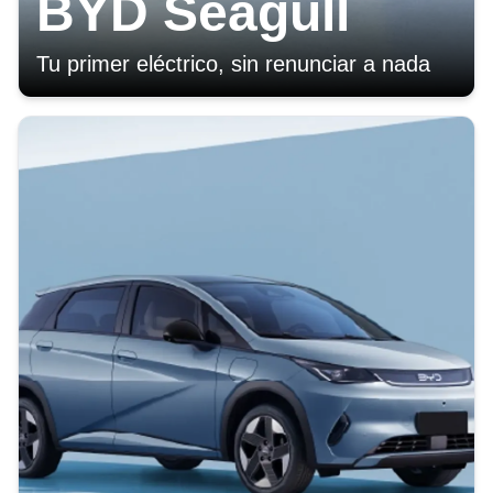
BYD Seagull
Tu primer eléctrico, sin renunciar a nada