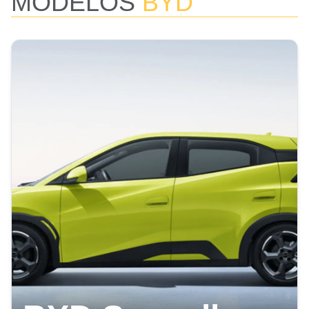
MODELOS
BYD