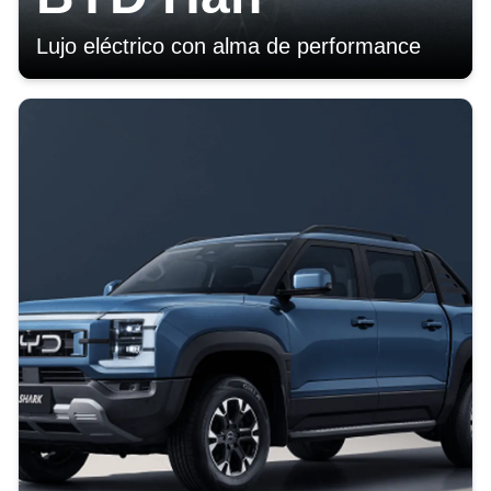
Lujo eléctrico con alma de performance