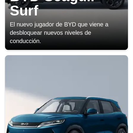
Surf
El nuevo jugador de BYD que viene a
desbloquear nuevos niveles de
conducción.