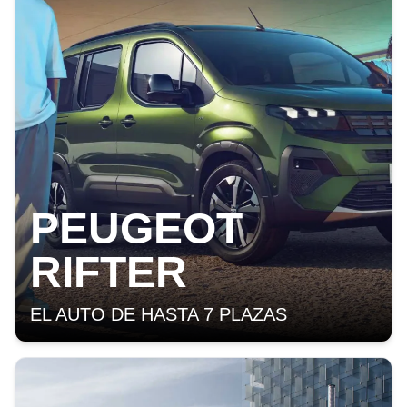
PEUGEOT
RIFTER
EL AUTO DE HASTA 7 PLAZAS