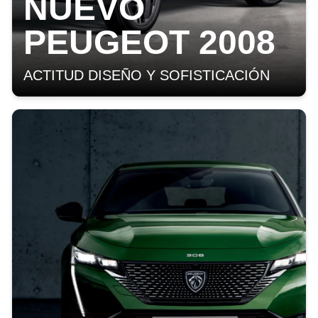
NUEVO
PEUGEOT 2008
ACTITUD DISEÑO Y SOFISTICACIÓN