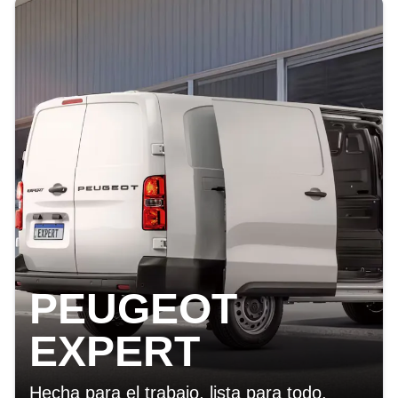
PEUGEOT
EXPERT
Hecha para el trabajo, lista para todo.