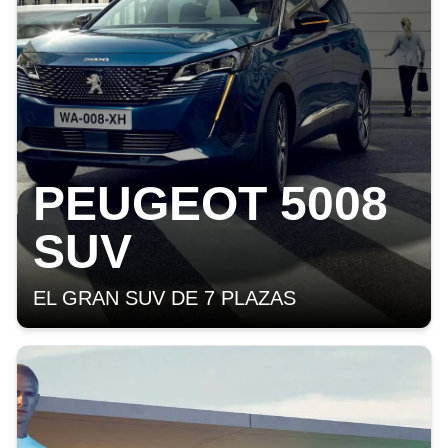
PEUGEOT 5008
SUV
EL GRAN SUV DE 7 PLAZAS