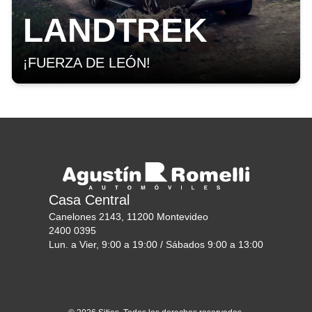
LANDTREK
¡FUERZA DE LEÓN!
Casa Central
Canelones 2143, 11200 Montevideo
2400 0395
Lun. a Vier, 9:00 a 19:00 / Sábados 9:00 a 13:00