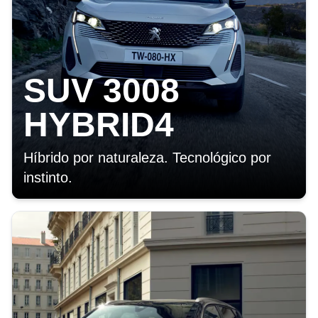
SUV 3008
HYBRID4
Híbrido por naturaleza. Tecnológico por
instinto.