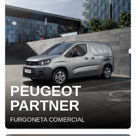
PEUGEOT
PARTNER
FURGONETA COMERCIAL