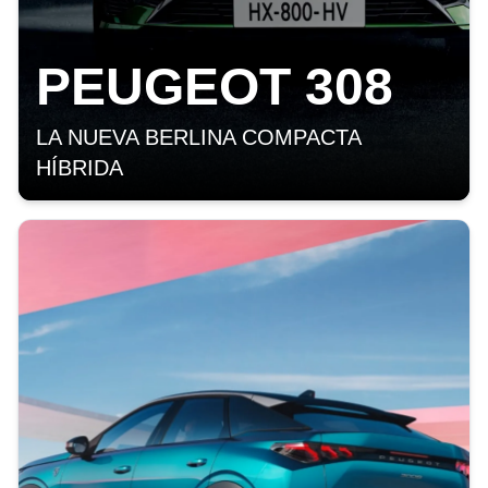
PEUGEOT 308
LA NUEVA BERLINA COMPACTA
HÍBRIDA