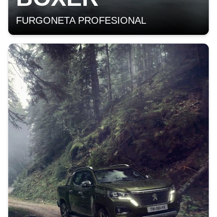
FURGONETA PROFESIONAL