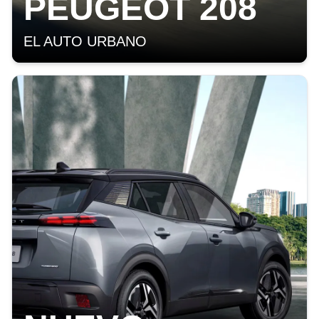
PEUGEOT 208
EL AUTO URBANO